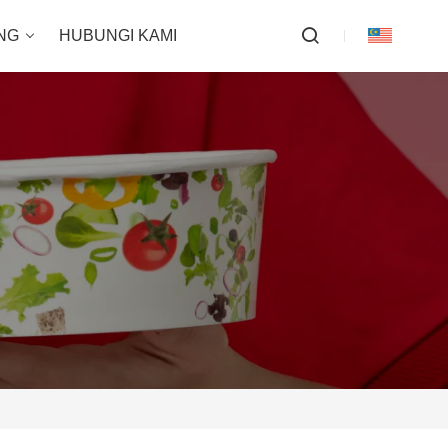
NG
HUBUNGI KAMI