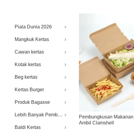
Piala Dunia 2026
Mangkuk Kertas
Cawan kertas
Kotak kertas
Beg kertas
Kertas Burger
Produk Bagasse
Lebih Banyak Pembungkusan Makanan
Pembungkusan Makanan K
Ambil Clamshell
Baldi Kertas