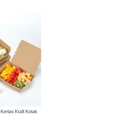
ertas Kraft Kotak