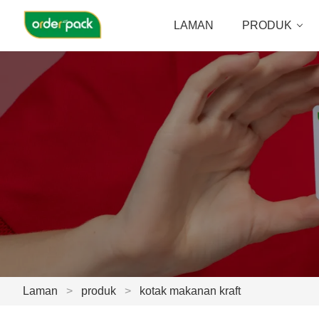
LAMAN
PRODUK
Laman
>
produk
>
kotak makanan kraft