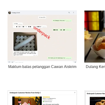
Maklum balas pelanggan Cawan Aiskrim
Dulang Ker