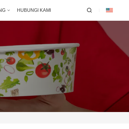
NG
HUBUNGI KAMI