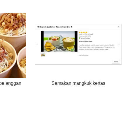
 pelanggan
Semakan mangkuk kertas