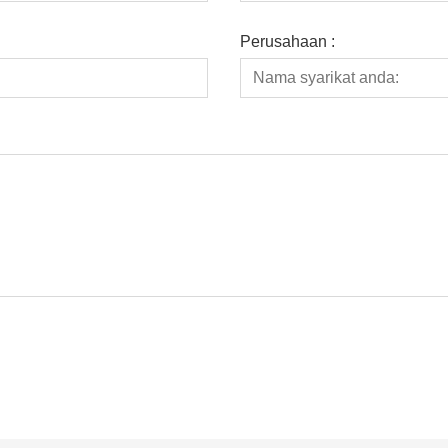
Perusahaan :