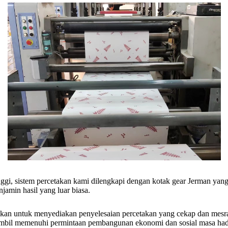
ggi, sistem percetakan kami dilengkapi dengan kotak gear Jerman yang 
jamin hasil yang luar biasa.
ikan untuk menyediakan penyelesaian percetakan yang cekap dan mes
ambil memenuhi permintaan pembangunan ekonomi dan sosial masa had