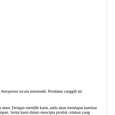
beroperasi secara automatik. Peralatan canggih ini
ra alam. Dengan memilih kami, anda akan mendapat manfaat
apan. Sertai kami dalam mencipta produk cetakan yang