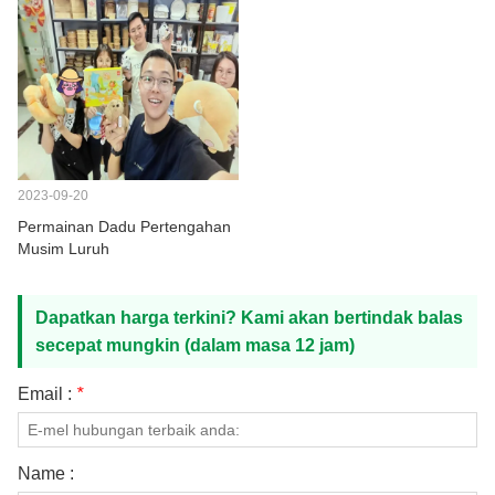
2023-09-20
Permainan Dadu Pertengahan
Musim Luruh
Dapatkan harga terkini? Kami akan bertindak balas
secepat mungkin (dalam masa 12 jam)
Email :
*
Name :