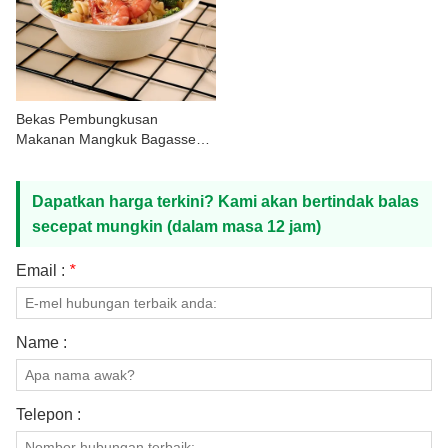
Bekas Pembungkusan
Makanan Mangkuk Bagasse
Tebu
Dapatkan harga terkini? Kami akan bertindak balas
secepat mungkin (dalam masa 12 jam)
Email :
*
Name :
Telepon :