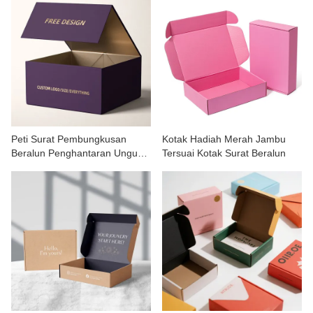
Peti Surat Pembungkusan
Kotak Hadiah Merah Jambu
Beralun Penghantaran Ungu
Tersuai Kotak Surat Beralun
Tersuai