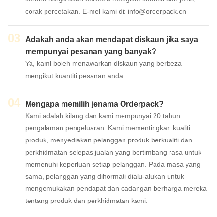
HUBUNGI KAMI
corak percetakan. E-mel kami di: info@orderpack.cn
03
Adakah anda akan mendapat diskaun jika saya
mempunyai pesanan yang banyak?
Ya, kami boleh menawarkan diskaun yang berbeza
mengikut kuantiti pesanan anda.
04
Mengapa memilih jenama Orderpack?
Kami adalah kilang dan kami mempunyai 20 tahun
pengalaman pengeluaran. Kami mementingkan kualiti
produk, menyediakan pelanggan produk berkualiti dan
perkhidmatan selepas jualan yang bertimbang rasa untuk
memenuhi keperluan setiap pelanggan. Pada masa yang
sama, pelanggan yang dihormati dialu-alukan untuk
mengemukakan pendapat dan cadangan berharga mereka
tentang produk dan perkhidmatan kami.