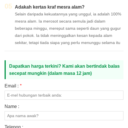
05
Adakah kertas kraf mesra alam?
Selain daripada kekuatannya yang unggul, ia adalah 100%
mesra alam. Ia merosot secara semula jadi dalam
beberapa minggu, mereput sama seperti daun yang gugur
dari pokok. Ia tidak meninggalkan kesan kepada alam
sekitar, tetapi tiada siapa yang perlu menunggu selama itu
Dapatkan harga terkini? Kami akan bertindak balas
secepat mungkin (dalam masa 12 jam)
Email :
*
Name :
Telepon :