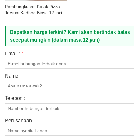
HUBUNGI KAMI
Pembungkusan Kotak Pizza
Tersuai Kadbod Biasa 12 Inci
Dapatkan harga terkini? Kami akan bertindak balas
secepat mungkin (dalam masa 12 jam)
Email :
*
Name :
Telepon :
Perusahaan :