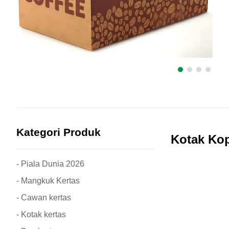
Kategori Produk
Kotak Kop
- Piala Dunia 2026
- Mangkuk Kertas
- Cawan kertas
- Kotak kertas