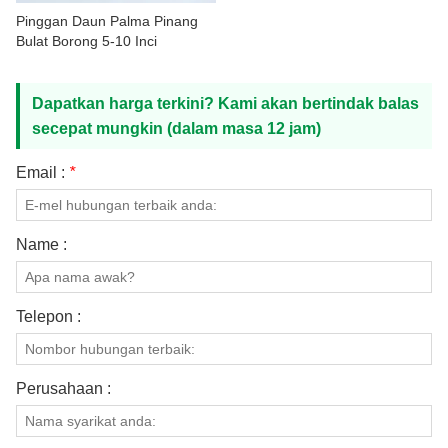
HUBUNGI KAMI
Pinggan Daun Palma Pinang
Bulat Borong 5-10 Inci
Dapatkan harga terkini? Kami akan bertindak balas
secepat mungkin (dalam masa 12 jam)
Email :
*
Name :
Telepon :
Perusahaan :