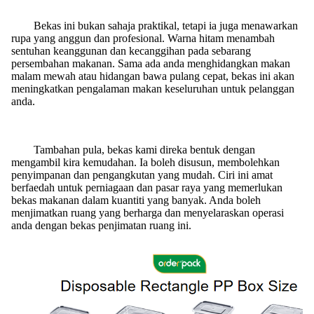
Bekas ini bukan sahaja praktikal, tetapi ia juga menawarkan
rupa yang anggun dan profesional. Warna hitam menambah
sentuhan keanggunan dan kecanggihan pada sebarang
persembahan makanan. Sama ada anda menghidangkan makan
malam mewah atau hidangan bawa pulang cepat, bekas ini akan
meningkatkan pengalaman makan keseluruhan untuk pelanggan
anda.
Tambahan pula, bekas kami direka bentuk dengan
mengambil kira kemudahan. Ia boleh disusun, membolehkan
penyimpanan dan pengangkutan yang mudah. Ciri ini amat
berfaedah untuk perniagaan dan pasar raya yang memerlukan
bekas makanan dalam kuantiti yang banyak. Anda boleh
menjimatkan ruang yang berharga dan menyelaraskan operasi
anda dengan bekas penjimatan ruang ini.