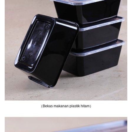
（Bekas makanan plastik hitam）