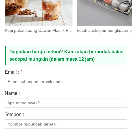
Kopi pakai buang Cawan Plastik PET dengan penutup
Dapatkan harga terkini? Kami akan bertindak balas
secepat mungkin (dalam masa 12 jam)
Email :
*
Name :
Telepon :