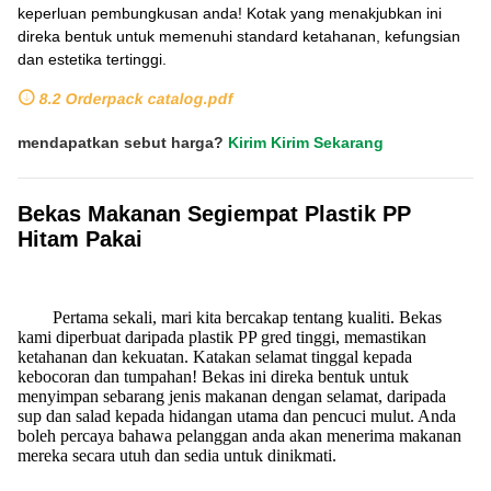
keperluan pembungkusan anda! Kotak yang menakjubkan ini
direka bentuk untuk memenuhi standard ketahanan, kefungsian
dan estetika tertinggi.
8.2 Orderpack catalog.pdf
mendapatkan sebut harga?
Kirim Kirim Sekarang
Bekas Makanan Segiempat Plastik PP
Hitam Pakai
Pertama sekali, mari kita bercakap tentang kualiti. Bekas
kami diperbuat daripada plastik PP gred tinggi, memastikan
ketahanan dan kekuatan. Katakan selamat tinggal kepada
kebocoran dan tumpahan! Bekas ini direka bentuk untuk
menyimpan sebarang jenis makanan dengan selamat, daripada
sup dan salad kepada hidangan utama dan pencuci mulut. Anda
boleh percaya bahawa pelanggan anda akan menerima makanan
mereka secara utuh dan sedia untuk dinikmati.