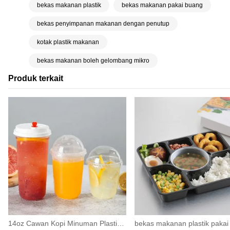
bekas makanan plastik
bekas makanan pakai buang
bekas penyimpanan makanan dengan penutup
kotak plastik makanan
bekas makanan boleh gelombang mikro
Produk terkait
14oz Cawan Kopi Minuman Plastik PET Jelas Dengan Penutup