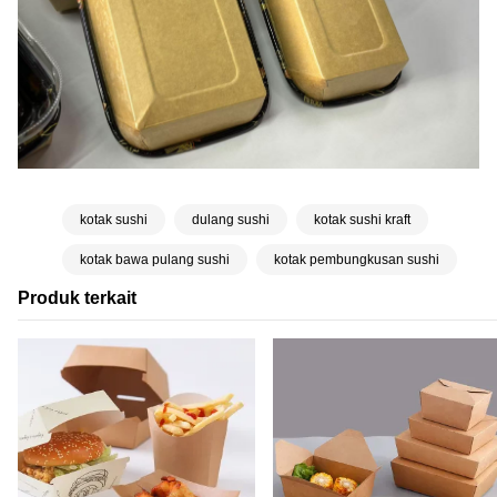
kotak sushi
dulang sushi
kotak sushi kraft
kotak bawa pulang sushi
kotak pembungkusan sushi
Produk terkait