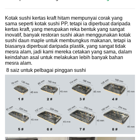
Kotak sushi kertas kraft hitam mempunyai corak yang
sama seperti kotak sushi PP, tetapi ia diperbuat daripada
kertas kraft, yang merupakan reka bentuk yang sangat
inovatif, banyak restoran sushi akan menggunakan kotak
sushi daun maple untuk membungkus makanan, tetapi ia
biasanya diperbuat daripada plastik, yang sangat tidak
mesra alam, jadi kami mereka cetakan yang sama, dalam
keindahan asal untuk melakukan lebih banyak bahan
mesra alam.
8 saiz untuk pelbagai pinggan sushi