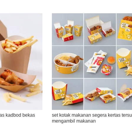
as kadbod bekas
set kotak makanan segera kertas tersu
mengambil makanan