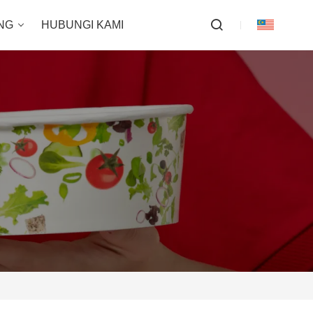
NG
HUBUNGI KAMI