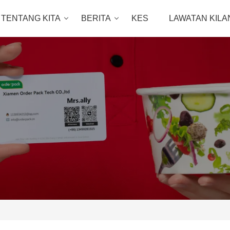
TENTANG KITA
BERITA
KES
LAWATAN KILA