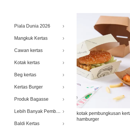
Piala Dunia 2026
Mangkuk Kertas
Cawan kertas
Kotak kertas
Beg kertas
Kertas Burger
Produk Bagasse
Lebih Banyak Pembungkusan Makanan
kotak pembungkusan kert
hamburger
Baldi Kertas