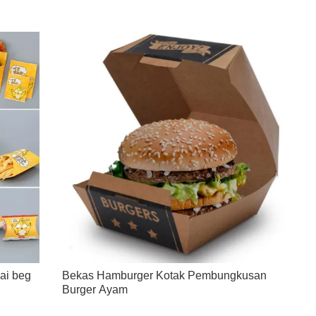
ai beg
Bekas Hamburger Kotak Pembungkusan
Burger Ayam