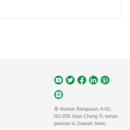
Alamat:
Bangunan, A-02,
NO.359 Jalan Cheng Yi, taman
perisian iii, Daerah Jimei,