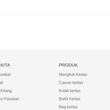
KITA
PRODUK
arikat
Mangkuk Kertas
at
Cawan kertas
 Kilang
Kotak kertas
an Pasukan
Baldi Kertas
Beg kertas