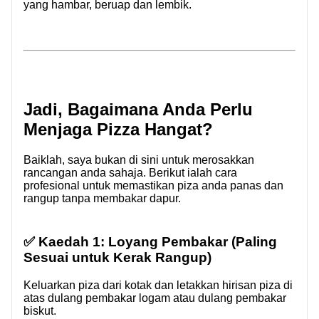
yang hambar, beruap dan lembik.
Jadi, Bagaimana Anda Perlu
Menjaga Pizza Hangat?
Baiklah, saya bukan di sini untuk merosakkan
rancangan anda sahaja. Berikut ialah cara
profesional untuk memastikan piza anda panas dan
rangup tanpa membakar dapur.
✅ Kaedah 1: Loyang Pembakar (Paling
Sesuai untuk Kerak Rangup)
Keluarkan piza dari kotak dan letakkan hirisan piza di
atas dulang pembakar logam atau dulang pembakar
biskut.