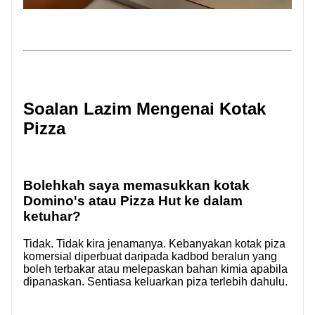
Soalan Lazim Mengenai Kotak
Pizza
Bolehkah saya memasukkan kotak
Domino's atau Pizza Hut ke dalam
ketuhar?
Tidak. Tidak kira jenamanya. Kebanyakan kotak piza
komersial diperbuat daripada kadbod beralun yang
boleh terbakar atau melepaskan bahan kimia apabila
dipanaskan. Sentiasa keluarkan piza terlebih dahulu.