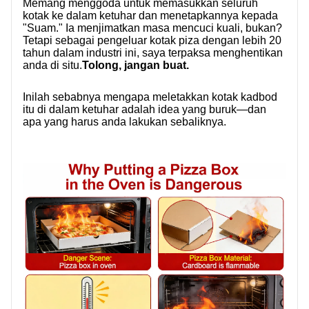
Memang menggoda untuk memasukkan seluruh
kotak ke dalam ketuhar dan menetapkannya kepada
"Suam." Ia menjimatkan masa mencuci kuali, bukan?
Tetapi sebagai pengeluar kotak piza dengan lebih 20
tahun dalam industri ini, saya terpaksa menghentikan
anda di situ.
Tolong, jangan buat.
Inilah sebabnya mengapa meletakkan kotak kadbod
itu di dalam ketuhar adalah idea yang buruk—dan
apa yang harus anda lakukan sebaliknya.