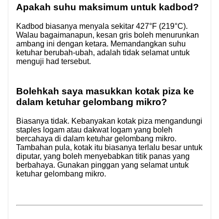
Apakah suhu maksimum untuk kadbod?
Kadbod biasanya menyala sekitar 427°F (219°C).
Walau bagaimanapun, kesan gris boleh menurunkan
ambang ini dengan ketara. Memandangkan suhu
ketuhar berubah-ubah, adalah tidak selamat untuk
menguji had tersebut.
Bolehkah saya masukkan kotak piza ke
dalam ketuhar gelombang mikro?
Biasanya tidak. Kebanyakan kotak piza mengandungi
staples logam atau dakwat logam yang boleh
bercahaya di dalam ketuhar gelombang mikro.
Tambahan pula, kotak itu biasanya terlalu besar untuk
diputar, yang boleh menyebabkan titik panas yang
berbahaya. Gunakan pinggan yang selamat untuk
ketuhar gelombang mikro.