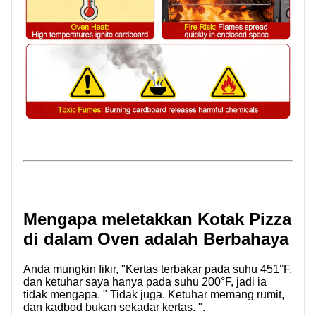
Mengapa meletakkan Kotak Pizza
di dalam Oven adalah Berbahaya
Anda mungkin fikir, "Kertas terbakar pada suhu 451°F,
dan ketuhar saya hanya pada suhu 200°F, jadi ia
tidak mengapa. " Tidak juga. Ketuhar memang rumit,
dan kadbod bukan sekadar kertas. ".